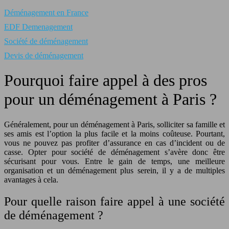
Déménagement en France
EDF Demenagement
Société de déménagement
Devis de déménagement
Pourquoi faire appel à des pros
pour un déménagement à Paris ?
Généralement, pour un déménagement à Paris, solliciter sa famille et
ses amis est l’option la plus facile et la moins coûteuse. Pourtant,
vous ne pouvez pas profiter d’assurance en cas d’incident ou de
casse. Opter pour société de déménagement s’avère donc être
sécurisant pour vous. Entre le gain de temps, une meilleure
organisation et un déménagement plus serein, il y a de multiples
avantages à cela.
Pour quelle raison faire appel à une société
de déménagement ?