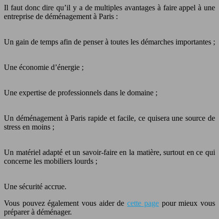
Il faut donc dire qu’il y a de multiples avantages à faire appel à une
entreprise de déménagement à Paris :
Un gain de temps afin de penser à toutes les démarches importantes ;
Une économie d’énergie ;
Une expertise de professionnels dans le domaine ;
Un déménagement à Paris rapide et facile, ce quisera une source de
stress en moins ;
Un matériel adapté et un savoir-faire en la matière, surtout en ce qui
concerne les mobiliers lourds ;
Une sécurité accrue.
Vous pouvez également vous aider de
cette page
pour mieux vous
préparer à déménager.