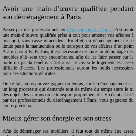
Avoir une main-d’œuvre qualifiée pendant
son déménagement à Paris
Passer par des professionnels en
déménagement à Paris
, c’est avoir
une main-d’œuvre qualifiée prête à tout pour amener vos affaires à
bon port, sans casse ni accident. En effet, un déménagement ne se
limite pas à la manutention ou le transport de vos affaires d’un point
A à un point B. Parfois, il est nécessaire de faire un démontage des
meubles s’ils sont trop encombrants, afin de les faire passer par la
porte ou par la fenêtre. C’est aussi le cas si le logement est assez
difficile d’accès. Les professionnels auront les outils nécessaires
pour ces situations délicates.
De ce fait, vous pouvez gagner du temps, car le déménagement est
un long processus qui demande tout de même du temps entre le tri
des objets, les cartons ou le transport proprement dit. En étant assisté
par des professionnels du déménagement à Paris, vous gagnerez du
temps précieux.
Mieux gérer son énergie et son stress
Afin de déménager ses mobiliers, il faut tout de même être assez