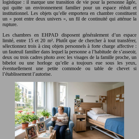
logistique : il marque une transition de vie pour la personne âgée,
qui quitte un environnement familier pour un espace réduit et
institutionnel. Les objets qu’elle emportera en chambre constituent
un « pont entre deux univers », un fil de continuité qui atténue la
rupture.
Les chambres en EHPAD disposent généralement d’un espace
limité, entre 15 et 20 m². Plutôt que de chercher à tout transférer,
sélectionnez trois à cinq objets personnels à forte charge affective :
un fauteuil familier dans lequel la personne a l’habitude de s’asseoir,
deux ou trois cadres photo avec les visages de la famille proche, un
bibelot ou une horloge qu’elle a toujours eue sous les yeux,
éventuellement une petite commode ou table de chevet si
l’établissement l’autorise.