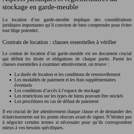
stockage en garde-meuble
La location d’un garde-meuble implique des considérations
juridiques importantes qu’il convient de bien comprendre pour éviter
tout litige potentiel.
Contrats de location : clauses essentielles à vérifier
Le contrat de location d’un garde-meuble est un document crucial
qui définit les droits et obligations de chaque partie. Parmi les
clauses essentielles à examiner attentivement, on trouve :
La durée de location et les conditions de renouvellement
Les modalités de paiement et les frais supplémentaires
éventuels
Les conditions d’accès à l’espace de stockage
Les restrictions sur les types de biens pouvant être stockés
Les procédures en cas de défaut de paiement
Il est crucial de lire attentivement chaque clause et de demander des
éclaircissements sur les points obscurs avant de signer. N’hésitez pas
à négocier certains termes si nécessaire pour qu’ils correspondent
mieux à vos besoins spécifiques.