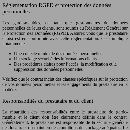
Réglementation RGPD et protection des données
personnelles
Les garde-meubles, en tant que gestionnaires de données
personnelles de leurs clients, sont soumis au Règlement Général sur
la Protection des Données (RGPD). Assurez-vous que le prestataire
choisi est en conformité avec cette réglementation. Cela implique
notamment :
Une collecte minimale des données personnelles
Un stockage sécurisé des informations clients
Des procédures claires pour l’accès, la modification et la
suppression des données personnelles
Vérifiez que le contrat inclut des clauses spécifiques sur la protection
de vos données personnelles et les engagements du prestataire en la
matière.
Responsabilités du prestataire et du client
La répartition des responsabilités entre le prestataire de garde-
meuble et le client doit être clairement définie dans le contrat.
Généralement, le prestataire est responsable de la sécurité générale
des locaux et du maintien des conditions de stockage adéquates. Le