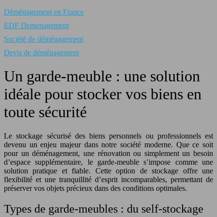
Déménagement en France
EDF Demenagement
Société de déménagement
Devis de déménagement
Un garde-meuble : une solution
idéale pour stocker vos biens en
toute sécurité
Le stockage sécurisé des biens personnels ou professionnels est
devenu un enjeu majeur dans notre société moderne. Que ce soit
pour un déménagement, une rénovation ou simplement un besoin
d’espace supplémentaire, le garde-meuble s’impose comme une
solution pratique et fiable. Cette option de stockage offre une
flexibilité et une tranquillité d’esprit incomparables, permettant de
préserver vos objets précieux dans des conditions optimales.
Types de garde-meubles : du self-stockage