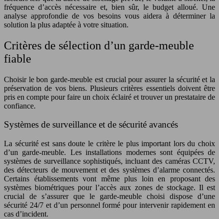
fréquence d’accès nécessaire et, bien sûr, le budget alloué. Une
analyse approfondie de vos besoins vous aidera à déterminer la
solution la plus adaptée à votre situation.
Critères de sélection d’un garde-meuble
fiable
Choisir le bon garde-meuble est crucial pour assurer la sécurité et la
préservation de vos biens. Plusieurs critères essentiels doivent être
pris en compte pour faire un choix éclairé et trouver un prestataire de
confiance.
Systèmes de surveillance et de sécurité avancés
La sécurité est sans doute le critère le plus important lors du choix
d’un garde-meuble. Les installations modernes sont équipées de
systèmes de surveillance sophistiqués, incluant des caméras CCTV,
des détecteurs de mouvement et des systèmes d’alarme connectés.
Certains établissements vont même plus loin en proposant des
systèmes biométriques pour l’accès aux zones de stockage. Il est
crucial de s’assurer que le garde-meuble choisi dispose d’une
sécurité 24/7 et d’un personnel formé pour intervenir rapidement en
cas d’incident.