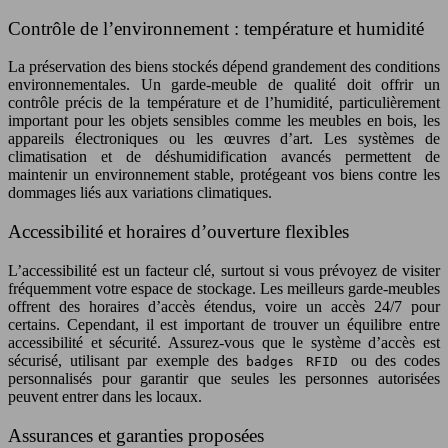
Contrôle de l’environnement : température et humidité
La préservation des biens stockés dépend grandement des conditions
environnementales. Un garde-meuble de qualité doit offrir un
contrôle précis de la température et de l’humidité, particulièrement
important pour les objets sensibles comme les meubles en bois, les
appareils électroniques ou les œuvres d’art. Les systèmes de
climatisation et de déshumidification avancés permettent de
maintenir un environnement stable, protégeant vos biens contre les
dommages liés aux variations climatiques.
Accessibilité et horaires d’ouverture flexibles
L’accessibilité est un facteur clé, surtout si vous prévoyez de visiter
fréquemment votre espace de stockage. Les meilleurs garde-meubles
offrent des horaires d’accès étendus, voire un accès 24/7 pour
certains. Cependant, il est important de trouver un équilibre entre
accessibilité et sécurité. Assurez-vous que le système d’accès est
sécurisé, utilisant par exemple des
ou des codes
badges RFID
personnalisés pour garantir que seules les personnes autorisées
peuvent entrer dans les locaux.
Assurances et garanties proposées