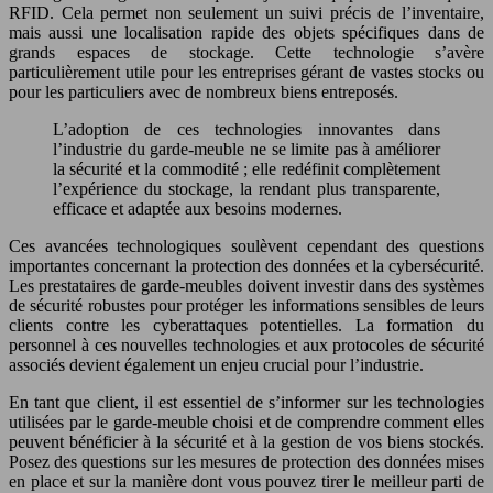
RFID. Cela permet non seulement un suivi précis de l’inventaire,
mais aussi une localisation rapide des objets spécifiques dans de
grands espaces de stockage. Cette technologie s’avère
particulièrement utile pour les entreprises gérant de vastes stocks ou
pour les particuliers avec de nombreux biens entreposés.
L’adoption de ces technologies innovantes dans
l’industrie du garde-meuble ne se limite pas à améliorer
la sécurité et la commodité ; elle redéfinit complètement
l’expérience du stockage, la rendant plus transparente,
efficace et adaptée aux besoins modernes.
Ces avancées technologiques soulèvent cependant des questions
importantes concernant la protection des données et la cybersécurité.
Les prestataires de garde-meubles doivent investir dans des systèmes
de sécurité robustes pour protéger les informations sensibles de leurs
clients contre les cyberattaques potentielles. La formation du
personnel à ces nouvelles technologies et aux protocoles de sécurité
associés devient également un enjeu crucial pour l’industrie.
En tant que client, il est essentiel de s’informer sur les technologies
utilisées par le garde-meuble choisi et de comprendre comment elles
peuvent bénéficier à la sécurité et à la gestion de vos biens stockés.
Posez des questions sur les mesures de protection des données mises
en place et sur la manière dont vous pouvez tirer le meilleur parti de