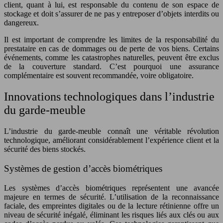
client, quant à lui, est responsable du contenu de son espace de
stockage et doit s’assurer de ne pas y entreposer d’objets interdits ou
dangereux.
Il est important de comprendre les limites de la responsabilité du
prestataire en cas de dommages ou de perte de vos biens. Certains
événements, comme les catastrophes naturelles, peuvent être exclus
de la couverture standard. C’est pourquoi une assurance
complémentaire est souvent recommandée, voire obligatoire.
Innovations technologiques dans l’industrie
du garde-meuble
L’industrie du garde-meuble connaît une véritable révolution
technologique, améliorant considérablement l’expérience client et la
sécurité des biens stockés.
Systèmes de gestion d’accès biométriques
Les systèmes d’accès biométriques représentent une avancée
majeure en termes de sécurité. L’utilisation de la reconnaissance
faciale, des empreintes digitales ou de la lecture rétinienne offre un
niveau de sécurité inégalé, éliminant les risques liés aux clés ou aux