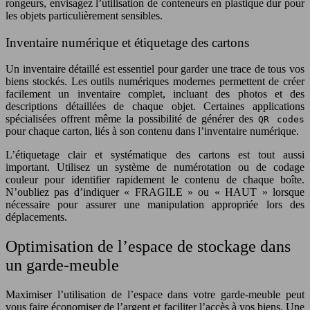
rongeurs, envisagez l’utilisation de conteneurs en plastique dur pour
les objets particulièrement sensibles.
Inventaire numérique et étiquetage des cartons
Un inventaire détaillé est essentiel pour garder une trace de tous vos
biens stockés. Les outils numériques modernes permettent de créer
facilement un inventaire complet, incluant des photos et des
descriptions détaillées de chaque objet. Certaines applications
spécialisées offrent même la possibilité de générer des
QR codes
pour chaque carton, liés à son contenu dans l’inventaire numérique.
L’étiquetage clair et systématique des cartons est tout aussi
important. Utilisez un système de numérotation ou de codage
couleur pour identifier rapidement le contenu de chaque boîte.
N’oubliez pas d’indiquer « FRAGILE » ou « HAUT » lorsque
nécessaire pour assurer une manipulation appropriée lors des
déplacements.
Optimisation de l’espace de stockage dans
un garde-meuble
Maximiser l’utilisation de l’espace dans votre garde-meuble peut
vous faire économiser de l’argent et faciliter l’accès à vos biens. Une