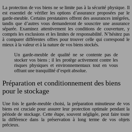
La protection de vos biens ne se limite pas à la sécurité physique. Il
est essentiel de vérifier les options d’assurance proposées par le
garde-meuble. Certains prestataires offrent des assurances intégrées,
tandis que d’autres vous demanderont de souscrire une assurance
séparée. Examinez attentivement les conditions de couverture, y
compris les exclusions et les limites de responsabilité. N’hésitez pas
à comparer différentes offres pour trouver celle qui correspond le
mieux à la valeur et à la nature de vos biens stockés.
Un garde-meuble de qualité ne se contente pas de
stocker vos biens ; il les protège activement contre les
risques physiques et environnementaux tout en vous
offrant une tranquillité d’esprit absolue.
Préparation et conditionnement des biens
pour le stockage
Une fois le garde-meuble choisi, la préparation minutieuse de vos
biens est cruciale pour assurer leur protection optimale pendant la
période de stockage. Cette étape, souvent négligée, peut faire toute
la différence dans la préservation à long terme de vos objets
précieux.