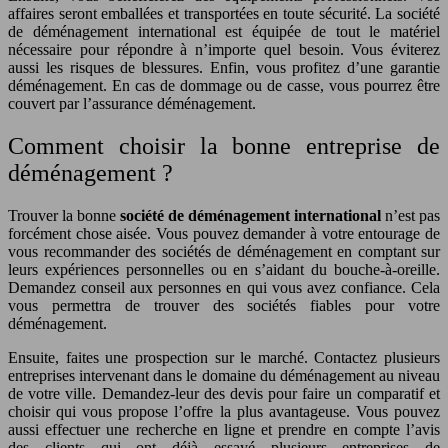
affaires seront emballées et transportées en toute sécurité. La société
de déménagement international est équipée de tout le matériel
nécessaire pour répondre à n’importe quel besoin. Vous éviterez
aussi les risques de blessures. Enfin, vous profitez d’une garantie
déménagement. En cas de dommage ou de casse, vous pourrez être
couvert par l’assurance déménagement.
Comment choisir la bonne entreprise de
déménagement ?
Trouver la bonne
société de déménagement international
n’est pas
forcément chose aisée. Vous pouvez demander à votre entourage de
vous recommander des sociétés de déménagement en comptant sur
leurs expériences personnelles ou en s’aidant du bouche-à-oreille.
Demandez conseil aux personnes en qui vous avez confiance. Cela
vous permettra de trouver des sociétés fiables pour votre
déménagement.
Ensuite, faites une prospection sur le marché. Contactez plusieurs
entreprises intervenant dans le domaine du déménagement au niveau
de votre ville. Demandez-leur des devis pour faire un comparatif et
choisir qui vous propose l’offre la plus avantageuse. Vous pouvez
aussi effectuer une recherche en ligne et prendre en compte l’avis
des clients qui ont déjà essayé plusieurs entreprises de