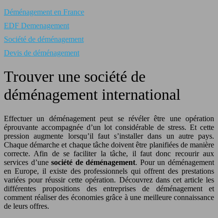
Déménagement en France
EDF Demenagement
Société de déménagement
Devis de déménagement
Trouver une société de
déménagement international
Effectuer un déménagement peut se révéler être une opération
éprouvante accompagnée d’un lot considérable de stress. Et cette
pression augmente lorsqu’il faut s’installer dans un autre pays.
Chaque démarche et chaque tâche doivent être planifiées de manière
correcte.
Afin de se faciliter la tâche, il faut donc recourir aux
services d’une
société de déménagement
. Pour un déménagement
en Europe, il existe des professionnels qui offrent des prestations
variées pour réussir cette opération. Découvrez dans cet article les
différentes propositions des entreprises de déménagement et
comment réaliser des économies grâce à une meilleure connaissance
de leurs offres.